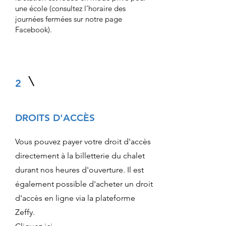
une école (consultez l’horaire des
journées fermées sur notre page
Facebook).
2
DROITS D'ACCÈS
Vous pouvez payer votre droit d'accès
directement à la billetterie du chalet
durant nos heures d'ouverture. Il est
également possible d'acheter un droit
d'accès en ligne via la plateforme
Zeffy.