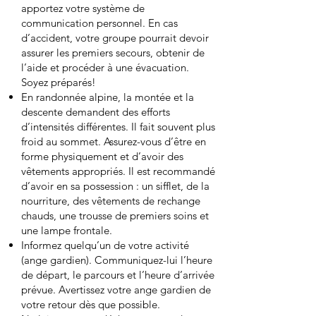
apportez votre système de
communication personnel. En cas
d’accident, votre groupe pourrait devoir
assurer les premiers secours, obtenir de
l’aide et procéder à une évacuation.
Soyez préparés!
En randonnée alpine, la montée et la
descente demandent des efforts
d’intensités différentes. Il fait souvent plus
froid au sommet. Assurez-vous d’être en
forme physiquement et d’avoir des
vêtements appropriés. Il est recommandé
d’avoir en sa possession : un sifflet, de la
nourriture, des vêtements de rechange
chauds, une trousse de premiers soins et
une lampe frontale.
Informez quelqu’un de votre activité
(ange gardien). Communiquez-lui l’heure
de départ, le parcours et l’heure d’arrivée
prévue. Avertissez votre ange gardien de
votre retour dès que possible.