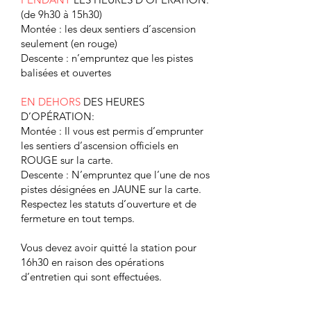
(de 9h30 à 15h30)
Montée : les deux sentiers d’ascension
seulement (en rouge)
Descente : n’empruntez que les pistes
balisées et ouvertes
EN DEHORS
DES HEURES
D’OPÉRATION:
Montée : Il vous est permis d’emprunter
les sentiers d’ascension officiels en
ROUGE sur la carte.
Descente : N’empruntez que l’une de nos
pistes désignées en JAUNE sur la carte.
Respectez les statuts d’ouverture et de
fermeture en tout temps.
Vous devez avoir quitté la station pour
16h30 en raison des opérations
d’entretien qui sont effectuées.