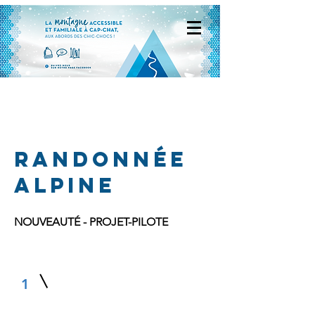
randonnée
alpine
NOUVEAUTÉ - PROJET-PILOTE
1