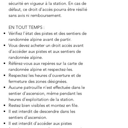
sécurité en vigueur à la station. En cas de
défaut, ce droit d’accès pourra être résilié
sans avis ni remboursement.
EN TOUT TEMPS :
Vérifiez l’état des pistes et des sentiers de
randonnée alpine avant de partir.
Vous devez acheter un droit accès avant
d’accéder aux pistes et aux sentiers de
randonnée alpine.
Référez-vous aux repères sur la carte de
randonnée alpine et respectez-les.
Respectez les heures d’ouverture et de
fermeture des zones désignées.
Aucune patrouille n’est effectuée dans le
sentier d’ascension, même pendant les
heures d’exploitation de la station.
Restez bien visibles et montez en file.
Il est interdit de descendre dans les
sentiers d’ascension.
Il est interdit d’accéder aux pistes