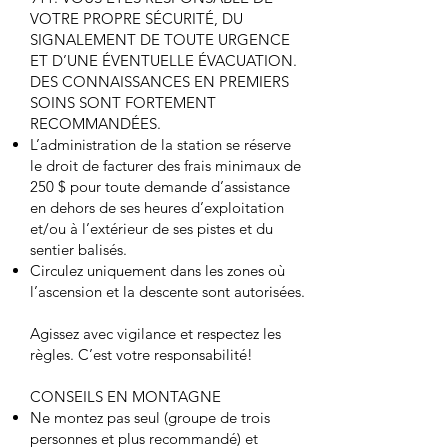
VOTRE PROPRE SÉCURITÉ, DU
SIGNALEMENT DE TOUTE URGENCE
ET D’UNE ÉVENTUELLE ÉVACUATION.
DES CONNAISSANCES EN PREMIERS
SOINS SONT FORTEMENT
RECOMMANDÉES.
L’administration de la station se réserve
le droit de facturer des frais minimaux de
250 $ pour toute demande d’assistance
en dehors de ses heures d’exploitation
et/ou à l’extérieur de ses pistes et du
sentier balisés.
Circulez uniquement dans les zones où
l’ascension et la descente sont autorisées.
Agissez avec vigilance et respectez les
règles. C’est votre responsabilité!
CONSEILS EN MONTAGNE
Ne montez pas seul (groupe de trois
personnes et plus recommandé) et