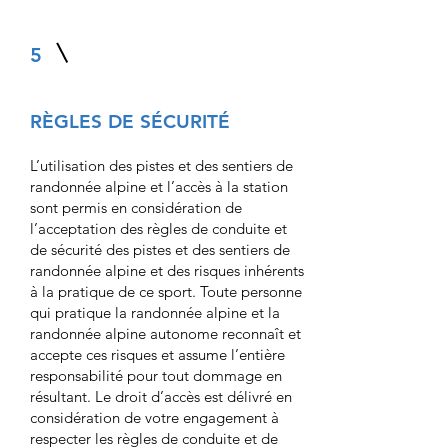
5
RÈGLES DE SÉCURITÉ
L’utilisation des pistes et des sentiers de
randonnée alpine et l’accès à la station
sont permis en considération de
l’acceptation des règles de conduite et
de sécurité des pistes et des sentiers de
randonnée alpine et des risques inhérents
à la pratique de ce sport. Toute personne
qui pratique la randonnée alpine et la
randonnée alpine autonome reconnaît et
accepte ces risques et assume l’entière
responsabilité pour tout dommage en
résultant. Le droit d’accès est délivré en
considération de votre engagement à
respecter les règles de conduite et de